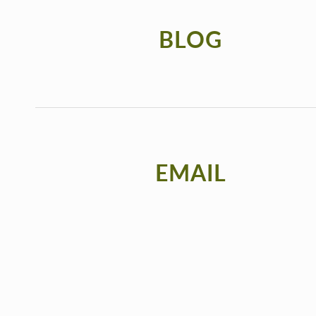
BLOG
EMAIL