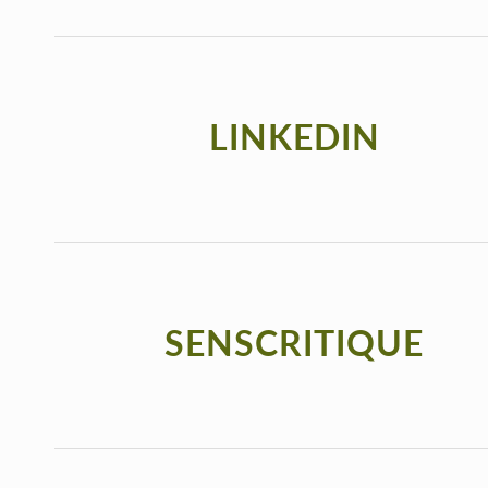
LINKEDIN
SENSCRITIQUE