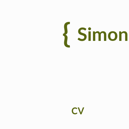
Simon 
CV